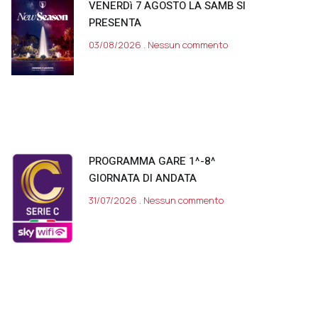
VENERDì 7 AGOSTO LA SAMB SI
PRESENTA
03/08/2026
Nessun commento
PROGRAMMA GARE 1^-8^
GIORNATA DI ANDATA
31/07/2026
Nessun commento