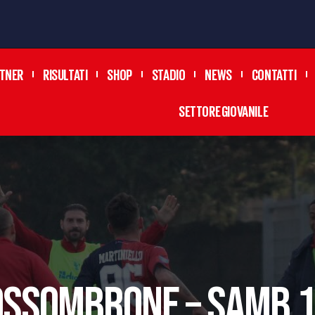
TNER
RISULTATI
SHOP
STADIO
NEWS
CONTATTI
SETTORE GIOVANILE
OSSOMBRONE – SAMB 1