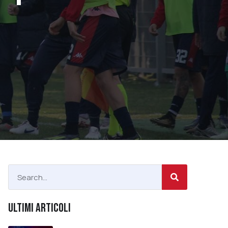
ULTIMI ARTICOLI