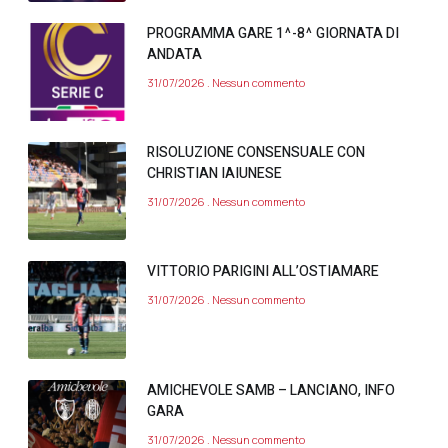
PROGRAMMA GARE 1^-8^ GIORNATA DI
ANDATA
31/07/2026
Nessun commento
RISOLUZIONE CONSENSUALE CON
CHRISTIAN IAIUNESE
31/07/2026
Nessun commento
VITTORIO PARIGINI ALL’OSTIAMARE
31/07/2026
Nessun commento
AMICHEVOLE SAMB – LANCIANO, INFO
GARA
31/07/2026
Nessun commento