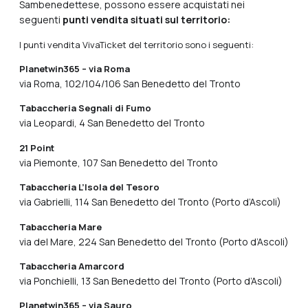
Sambenedettese, possono essere acquistati nei
seguenti
punti vendita situati sul territorio:
I punti vendita VivaTicket del territorio sono i seguenti:
Planetwin365 – via Roma
via Roma, 102/104/106 San Benedetto del Tronto
Tabaccheria Segnali di Fumo
via Leopardi, 4 San Benedetto del Tronto
21 Point
via Piemonte, 107 San Benedetto del Tronto
Tabaccheria L’Isola del Tesoro
via Gabrielli, 114 San Benedetto del Tronto (Porto d’Ascoli)
Tabaccheria Mare
via del Mare, 224 San Benedetto del Tronto (Porto d’Ascoli)
Tabaccheria Amarcord
via Ponchielli, 13 San Benedetto del Tronto (Porto d’Ascoli)
Planetwin365 – via Sauro