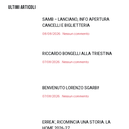
ULTIMI ARTICOLI
SAMB – LANCIANO, INFO APERTURA
CANCELLI E BIGLIETTERIA
08/08/2026
Nessun commento
RICCARDO BONGELLI ALLA TRIESTINA
07/08/2026
Nessun commento
BENVENUTO LORENZO SGARBI!
07/08/2026
Nessun commento
ERREA’, RICOMINCIA UNA STORIA: LA
HOME 2026-27