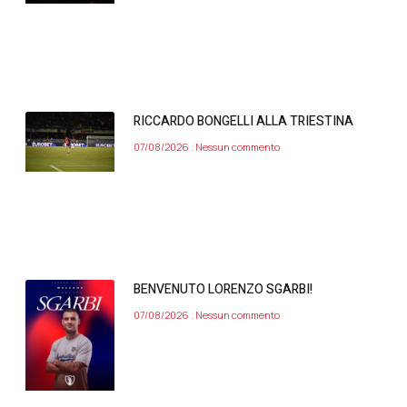
RICCARDO BONGELLI ALLA TRIESTINA
07/08/2026
Nessun commento
BENVENUTO LORENZO SGARBI!
07/08/2026
Nessun commento