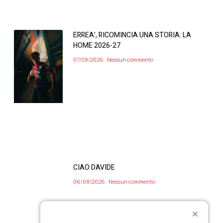
ERREA’, RICOMINCIA UNA STORIA: LA
HOME 2026-27
07/08/2026
Nessun commento
CIAO DAVIDE
06/08/2026
Nessun commento