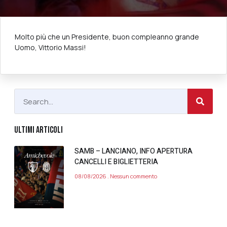
Molto più che un Presidente, buon compleanno grande
Uomo, Vittorio Massi!
ULTIMI ARTICOLI
SAMB – LANCIANO, INFO APERTURA
CANCELLI E BIGLIETTERIA
08/08/2026
Nessun commento