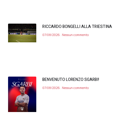
RICCARDO BONGELLI ALLA TRIESTINA
07/08/2026
Nessun commento
BENVENUTO LORENZO SGARBI!
07/08/2026
Nessun commento