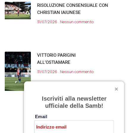
RISOLUZIONE CONSENSUALE CON
CHRISTIAN IAIUNESE
31/07/2026
Nessun commento
VITTORIO PARIGINI
ALL’OSTIAMARE
31/07/2026
Nessun commento
Iscriviti alla newsletter
ufficiale della Samb!
Email