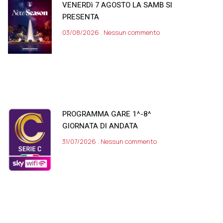
VENERDì 7 AGOSTO LA SAMB SI
PRESENTA
03/08/2026
Nessun commento
PROGRAMMA GARE 1^-8^
GIORNATA DI ANDATA
31/07/2026
Nessun commento