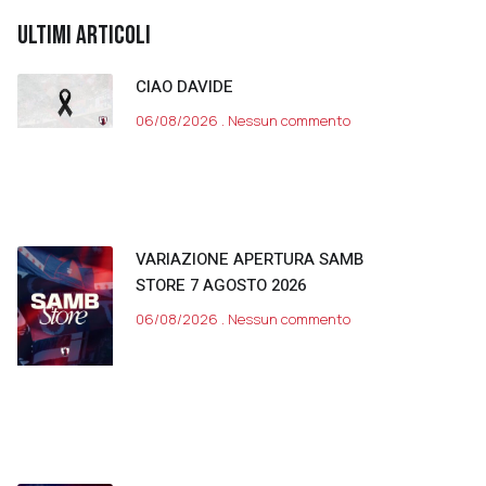
ULTIMI ARTICOLI
CIAO DAVIDE
06/08/2026
Nessun commento
VARIAZIONE APERTURA SAMB
STORE 7 AGOSTO 2026
06/08/2026
Nessun commento