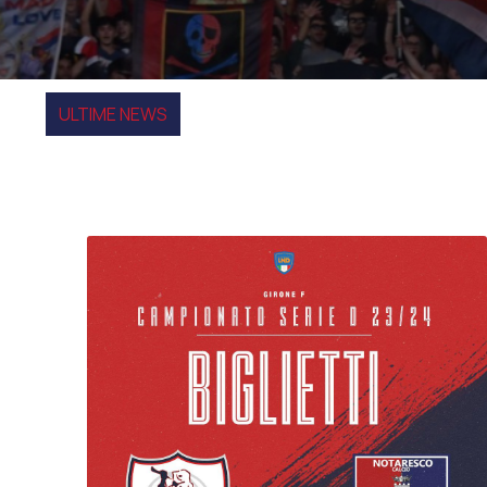
ULTIME NEWS