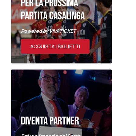
PER LA PROSSIMA
PARTITA CASALINGA
Powered by VIVATICKET
ACQUISTA I BIGLIETTI
DIVENTA PARTNER