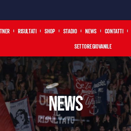
TNER
RISULTATI
SHOP
STADIO
NEWS
CONTATTI
SETTORE GIOVANILE
news