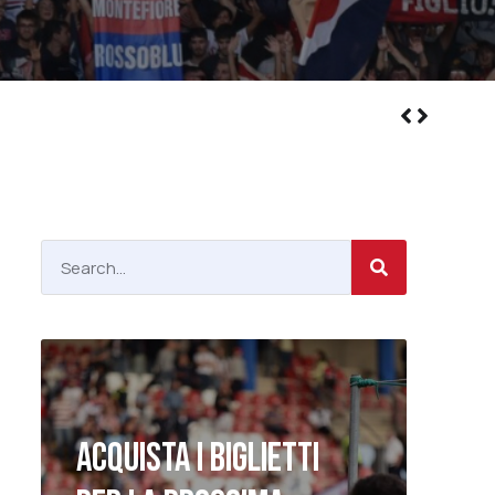
ACQUISTA I BIGLIETTI