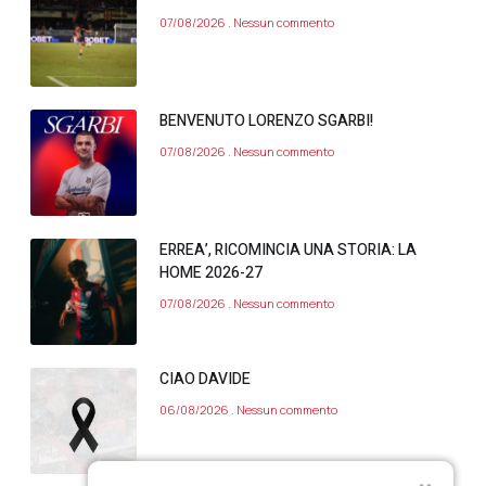
07/08/2026
Nessun commento
BENVENUTO LORENZO SGARBI!
07/08/2026
Nessun commento
ERREA’, RICOMINCIA UNA STORIA: LA
HOME 2026-27
07/08/2026
Nessun commento
CIAO DAVIDE
06/08/2026
Nessun commento