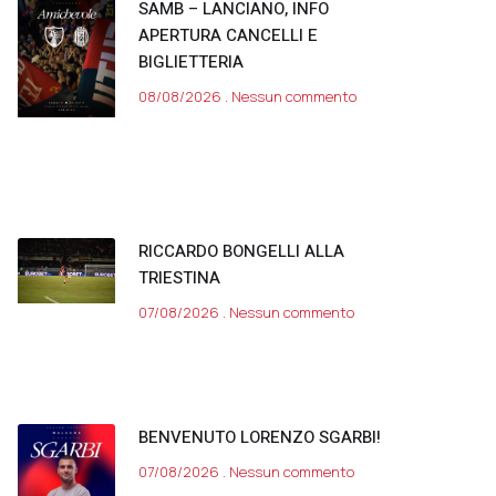
SAMB – LANCIANO, INFO
APERTURA CANCELLI E
BIGLIETTERIA
08/08/2026
Nessun commento
RICCARDO BONGELLI ALLA
TRIESTINA
07/08/2026
Nessun commento
BENVENUTO LORENZO SGARBI!
07/08/2026
Nessun commento