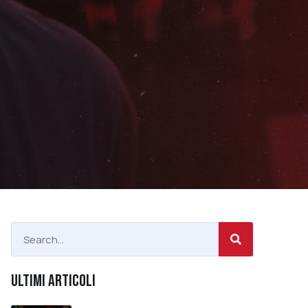
ULTIMI ARTICOLI