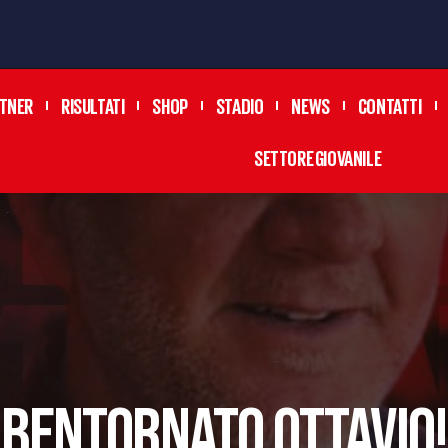
TNER
RISULTATI
SHOP
STADIO
NEWS
CONTATTI
SETTORE GIOVANILE
BENTORNATO OTTAVIO!