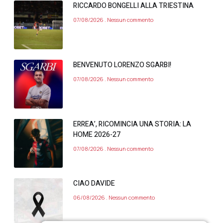
RICCARDO BONGELLI ALLA TRIESTINA
07/08/2026
Nessun commento
BENVENUTO LORENZO SGARBI!
07/08/2026
Nessun commento
ERREA’, RICOMINCIA UNA STORIA: LA
HOME 2026-27
07/08/2026
Nessun commento
CIAO DAVIDE
06/08/2026
Nessun commento