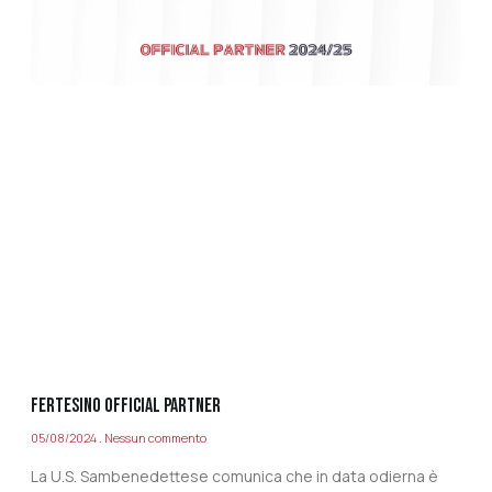
FERTESINO OFFICIAL PARTNER
05/08/2024
Nessun commento
La U.S. Sambenedettese comunica che in data odierna è