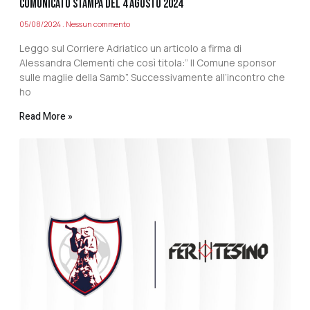
COMUNICATO STAMPA DEL 4 AGOSTO 2024
05/08/2024
Nessun commento
Leggo sul Corriere Adriatico un articolo a firma di
Alessandra Clementi che così titola:” Il Comune sponsor
sulle maglie della Samb”. Successivamente all’incontro che
ho
Read More »