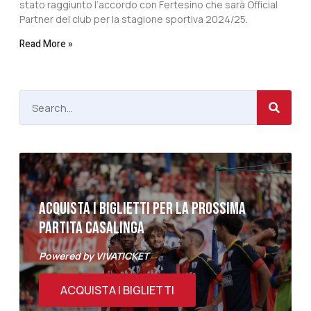
stato raggiunto l’accordo con Fertesino che sarà Official
Partner del club per la stagione sportiva 2024/25.
Read More »
ACQUISTA I BIGLIETTI PER LA PROSSIMA
PARTITA CASALINGA
Powered by VIVATICKET
ACQUISTA I BIGLIETTI