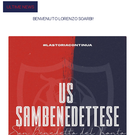
ULTIME NEWS
BENVENUTO LORENZO SGARBI!