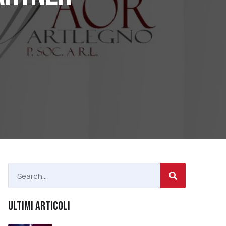
ULTIMI ARTICOLI