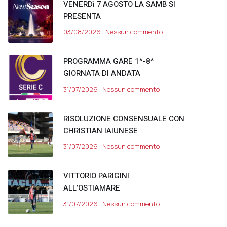
VENERDì 7 AGOSTO LA SAMB SI
PRESENTA
03/08/2026
Nessun commento
PROGRAMMA GARE 1^-8^
GIORNATA DI ANDATA
31/07/2026
Nessun commento
RISOLUZIONE CONSENSUALE CON
CHRISTIAN IAIUNESE
31/07/2026
Nessun commento
VITTORIO PARIGINI
ALL’OSTIAMARE
31/07/2026
Nessun commento