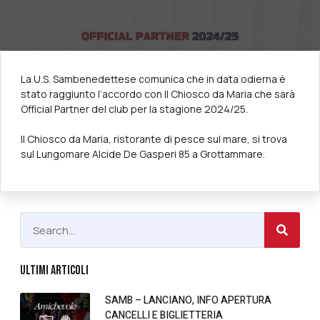
La U.S. Sambenedettese comunica che in data odierna è
stato raggiunto l’accordo con Il Chiosco da Maria che sarà
Official Partner del club per la stagione 2024/25.
Il Chiosco da Maria, ristorante di pesce sul mare, si trova
sul Lungomare Alcide De Gasperi 85 a Grottammare.
ULTIMI ARTICOLI
SAMB – LANCIANO, INFO APERTURA
CANCELLI E BIGLIETTERIA