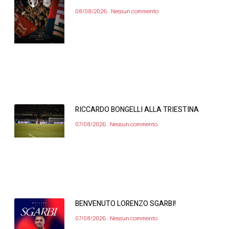
08/08/2026
Nessun commento
RICCARDO BONGELLI ALLA TRIESTINA
07/08/2026
Nessun commento
BENVENUTO LORENZO SGARBI!
07/08/2026
Nessun commento