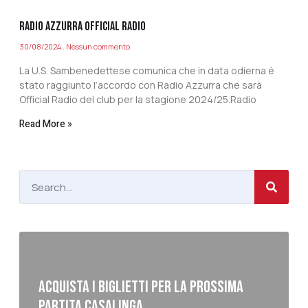
RADIO AZZURRA OFFICIAL RADIO
30/08/2024
Nessun commento
La U.S. Sambenedettese comunica che in data odierna è
stato raggiunto l’accordo con Radio Azzurra che sarà
Official Radio del club per la stagione 2024/25.Radio
Read More »
ACQUISTA I BIGLIETTI PER LA PROSSIMA
PARTITA CASALINGA