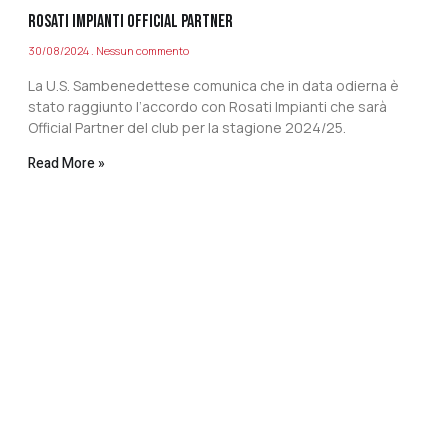
ROSATI IMPIANTI OFFICIAL PARTNER
30/08/2024
Nessun commento
La U.S. Sambenedettese comunica che in data odierna è
stato raggiunto l’accordo con Rosati Impianti che sarà
Official Partner del club per la stagione 2024/25.
Read More »