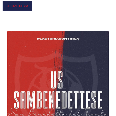
ULTIME NEWS