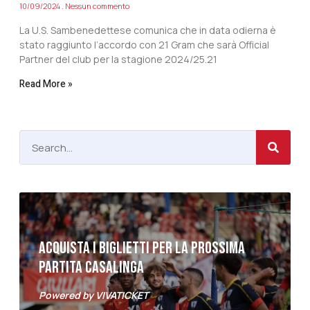
10/09/2024
Nessun commento
La U.S. Sambenedettese comunica che in data odierna è
stato raggiunto l’accordo con 21 Gram che sarà Official
Partner del club per la stagione 2024/25.21
Read More »
ACQUISTA I BIGLIETTI PER LA PROSSIMA
PARTITA CASALINGA
Powered by VIVATICKET