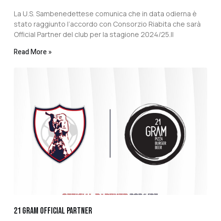
La U.S. Sambenedettese comunica che in data odierna è
stato raggiunto l’accordo con Consorzio Riabita che sarà
Official Partner del club per la stagione 2024/25.Il
Read More »
21 GRAM OFFICIAL PARTNER