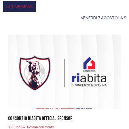
ULTIME NEWS
VENERDì 7 AGOSTO LA SAMB SI PRESENTA
CONSORZIO RIABITA OFFICIAL SPONSOR
10/09/2024
Nessun commento