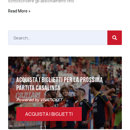
sottoscrivere gli abbonamenti fino
Read More »
ACQUISTA I BIGLIETTI PER LA PROSSIMA
PARTITA CASALINGA
Powered by VIVATICKET
ACQUISTA I BIGLIETTI