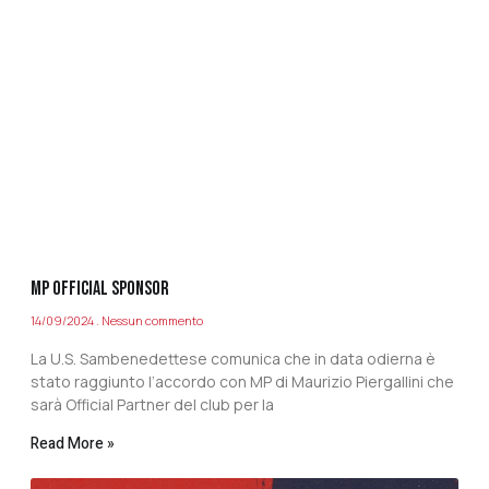
MP OFFICIAL SPONSOR
14/09/2024
Nessun commento
La U.S. Sambenedettese comunica che in data odierna è
stato raggiunto l’accordo con MP di Maurizio Piergallini che
sarà Official Partner del club per la
Read More »