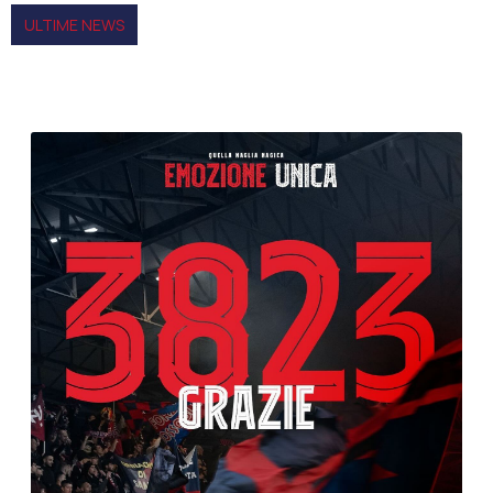
ULTIME NEWS