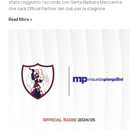
stato raggiunto l’accordo con Santa Barbara Meccanica
che sarà Official Partner del club per la stagione
Read More »