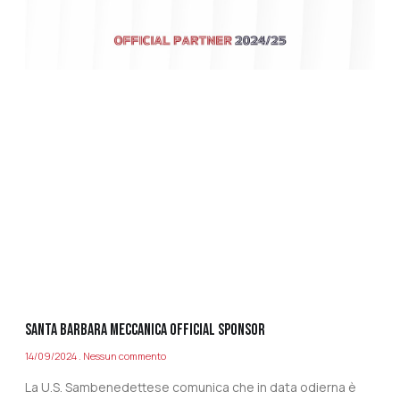
SANTA BARBARA MECCANICA OFFICIAL SPONSOR
14/09/2024
Nessun commento
La U.S. Sambenedettese comunica che in data odierna è