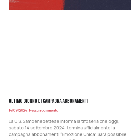
ULTIMO GIORNO DI CAMPAGNA ABBONAMENTI
14/09/2024
Nessun commento
La U.S. Sambenedettese informa la tifoseria che oggi,
sabato 14 settembre 2024, termina ufficialmente la
campagna abbonamenti “Emozione Unica”. Sarà possibile