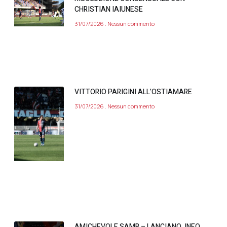
CHRISTIAN IAIUNESE
31/07/2026
Nessun commento
VITTORIO PARIGINI ALL’OSTIAMARE
31/07/2026
Nessun commento
AMICHEVOLE SAMB – LANCIANO, INFO