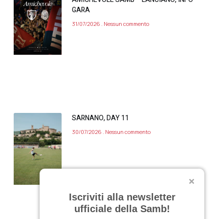
GARA
31/07/2026
Nessun commento
SARNANO, DAY 11
30/07/2026
Nessun commento
Iscriviti alla newsletter
ufficiale della Samb!