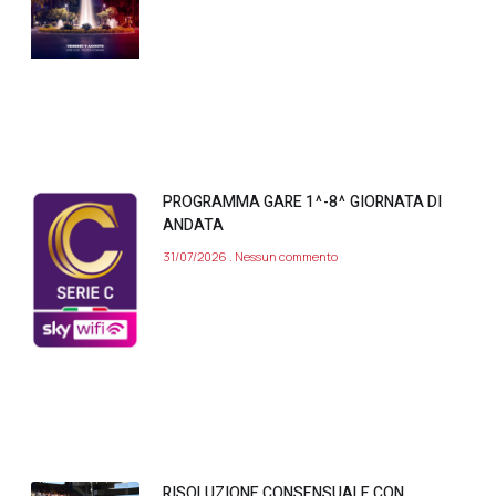
PROGRAMMA GARE 1^-8^ GIORNATA DI
ANDATA
31/07/2026
Nessun commento
RISOLUZIONE CONSENSUALE CON