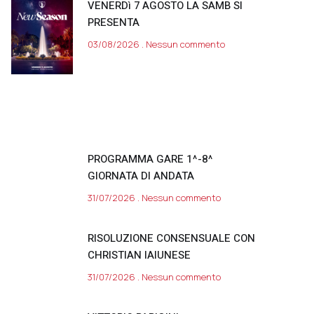
VENERDì 7 AGOSTO LA SAMB SI
PRESENTA
03/08/2026
Nessun commento
PROGRAMMA GARE 1^-8^
GIORNATA DI ANDATA
31/07/2026
Nessun commento
RISOLUZIONE CONSENSUALE CON
CHRISTIAN IAIUNESE
31/07/2026
Nessun commento