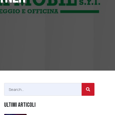
ULTIMI ARTICOLI