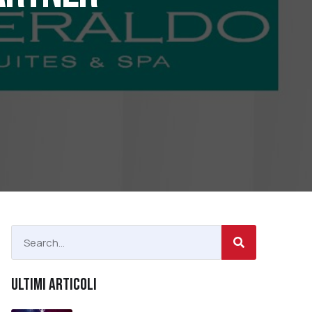
ULTIMI ARTICOLI