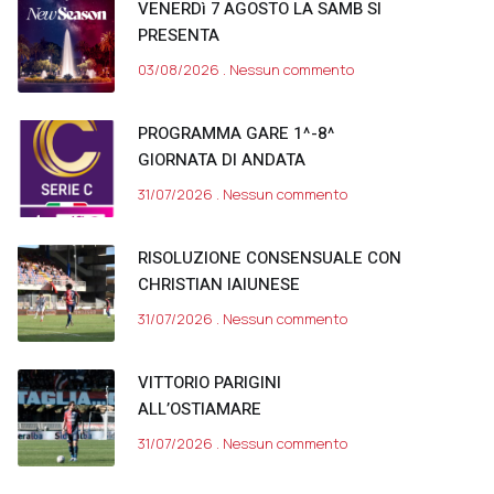
VENERDì 7 AGOSTO LA SAMB SI
PRESENTA
03/08/2026
Nessun commento
PROGRAMMA GARE 1^-8^
GIORNATA DI ANDATA
31/07/2026
Nessun commento
RISOLUZIONE CONSENSUALE CON
CHRISTIAN IAIUNESE
31/07/2026
Nessun commento
VITTORIO PARIGINI
ALL’OSTIAMARE
31/07/2026
Nessun commento