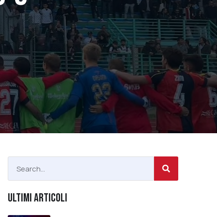
ULTIMI ARTICOLI