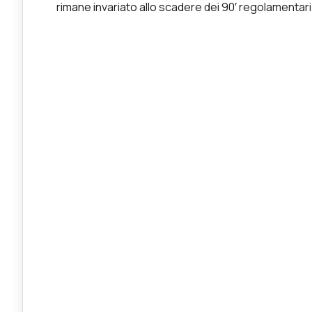
rimane invariato allo scadere dei 90′ regolamentari