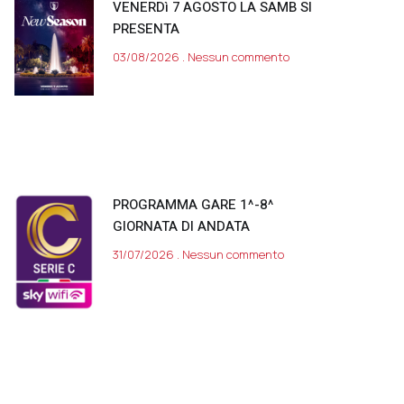
VENERDì 7 AGOSTO LA SAMB SI
PRESENTA
03/08/2026
Nessun commento
PROGRAMMA GARE 1^-8^
GIORNATA DI ANDATA
31/07/2026
Nessun commento