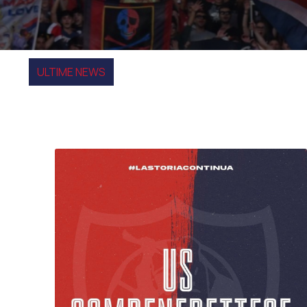
ULTIME NEWS