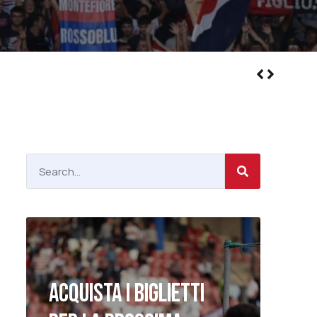
ACQUISTA I BIGLIETTI