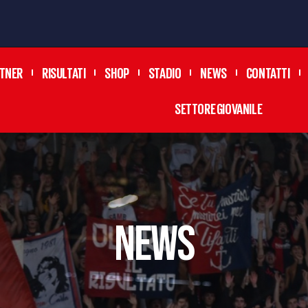
TNER
RISULTATI
SHOP
STADIO
NEWS
CONTATTI
SETTORE GIOVANILE
news