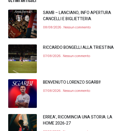
ULTIMI ARTICOLI
SAMB – LANCIANO, INFO APERTURA
CANCELLI E BIGLIETTERIA
08/08/2026
Nessun commento
RICCARDO BONGELLI ALLA TRIESTINA
07/08/2026
Nessun commento
BENVENUTO LORENZO SGARBI!
07/08/2026
Nessun commento
ERREA’, RICOMINCIA UNA STORIA: LA
HOME 2026-27