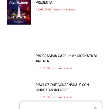
PRESENTA
03/08/2026
Nessun commento
PROGRAMMA GARE 1^-8^ GIORNATA DI
ANDATA
31/07/2026
Nessun commento
RISOLUZIONE CONSENSUALE CON
CHRISTIAN IAIUNESE
31/07/2026
Nessun commento