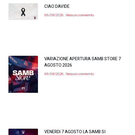
CIAO DAVIDE
06/08/2026
Nessun commento
VARIAZIONE APERTURA SAMB STORE 7
AGOSTO 2026
06/08/2026
Nessun commento
VENERDì 7 AGOSTO LA SAMB SI