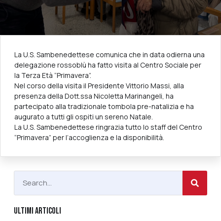
La U.S. Sambenedettese comunica che in data odierna una
delegazione rossoblù ha fatto visita al Centro Sociale per
la Terza Età “Primavera”.
Nel corso della visita il Presidente Vittorio Massi, alla
presenza della Dott.ssa Nicoletta Marinangeli, ha
partecipato alla tradizionale tombola pre-natalizia e ha
augurato a tutti gli ospiti un sereno Natale.
La U.S. Sambenedettese ringrazia tutto lo staff del Centro
“Primavera” per l’accoglienza e la disponibilità.
ULTIMI ARTICOLI