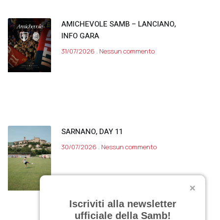
AMICHEVOLE SAMB – LANCIANO,
INFO GARA
31/07/2026
Nessun commento
SARNANO, DAY 11
30/07/2026
Nessun commento
Iscriviti alla newsletter
ufficiale della Samb!