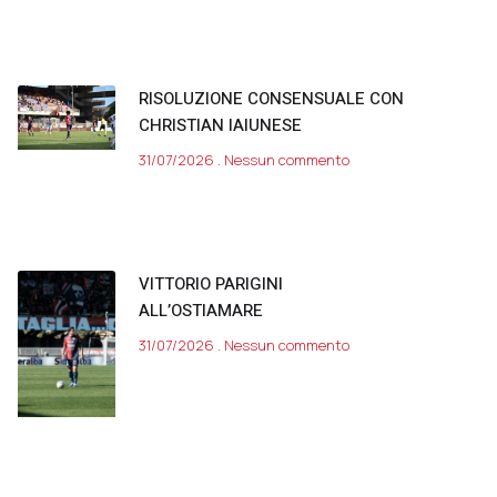
RISOLUZIONE CONSENSUALE CON
CHRISTIAN IAIUNESE
31/07/2026
Nessun commento
VITTORIO PARIGINI
ALL’OSTIAMARE
31/07/2026
Nessun commento