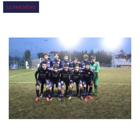
ULTIME NEWS