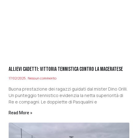
ALLIEVI CADETTI: VITTORIA TENNISTICA CONTRO LA MACERATESE
17/02/2025
Nessun commento
Buona prestazione dei ragazzi guidati dal mister Dino Grilli.
Un punteggio tennistico evidenzia la netta superiorità di
Re e compagni. Le doppiette di Pasqualini e
Read More »