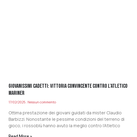
GIOVANISSIMI CADETTI: VITTORIA CONVINCENTE CONTRO L’ATLETICO
MARINER
17/02/2025
Nessun commento
Ottima prestazione dei giovani guidati da mister Claudio
Barbizzi. Nonostante le pessime condizioni del terreno di
gioco, i rossoblù hanno avuto la meglio contro l’Atletico
Read More »