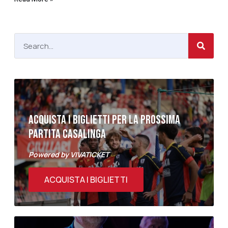
ACQUISTA I BIGLIETTI PER LA PROSSIMA
PARTITA CASALINGA
Powered by VIVATICKET
ACQUISTA I BIGLIETTI