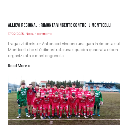
ALLIEVI REGIONALI: RIMONTA VINCENTE CONTRO IL MONTICELLI
17/02/2025
Nessun commento
I ragazzi di mister Antonacci vincono una gara in rimonta sul
Monticelli che si è dimostrata una squadra quadrata e ben
organizzata e mantengono la
Read More »