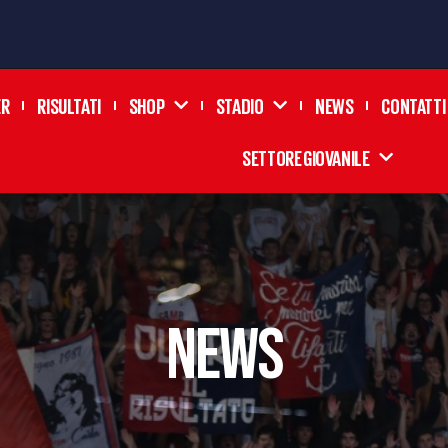
ER
RISULTATI
SHOP
STADIO
NEWS
CONTATTI
SETTORE GIOVANILE
news