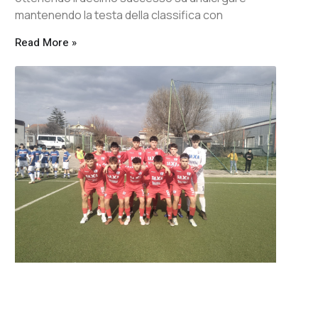
mantenendo la testa della classifica con
Read More »