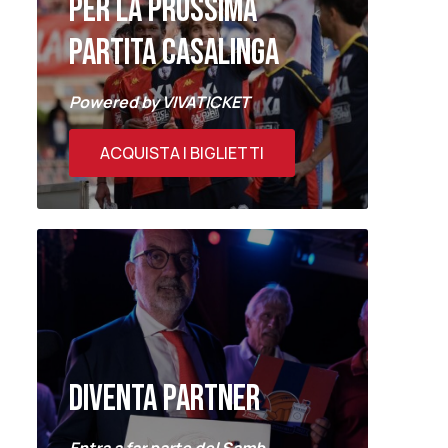
PER LA PROSSIMA
PARTITA CASALINGA
Powered by VIVATICKET
ACQUISTA I BIGLIETTI
DIVENTA PARTNER