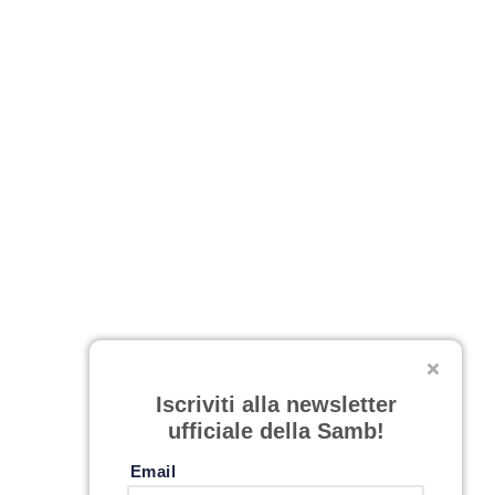
Iscriviti alla newsletter
ufficiale della Samb!
Email