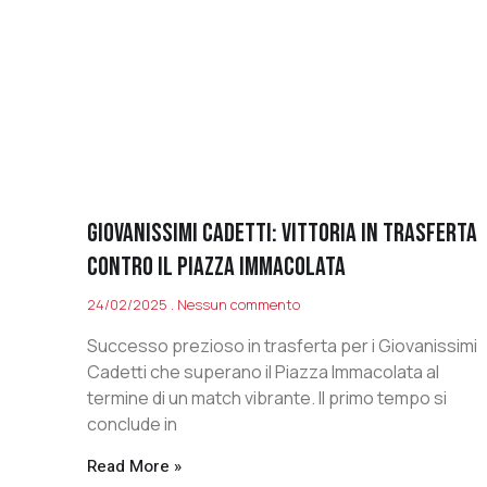
GIOVANISSIMI CADETTI: VITTORIA IN TRASFERTA
CONTRO IL PIAZZA IMMACOLATA
24/02/2025
Nessun commento
Successo prezioso in trasferta per i Giovanissimi
Cadetti che superano il Piazza Immacolata al
termine di un match vibrante. Il primo tempo si
conclude in
Read More »