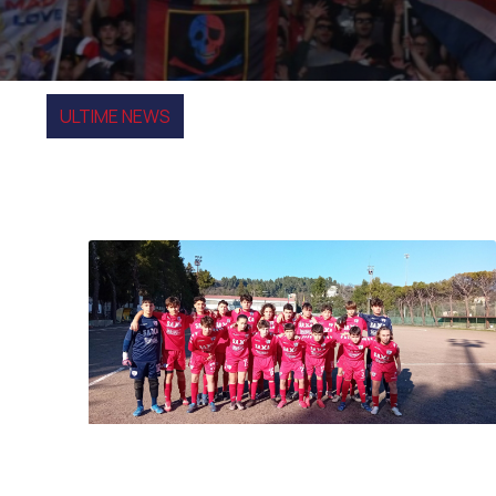
ULTIME NEWS