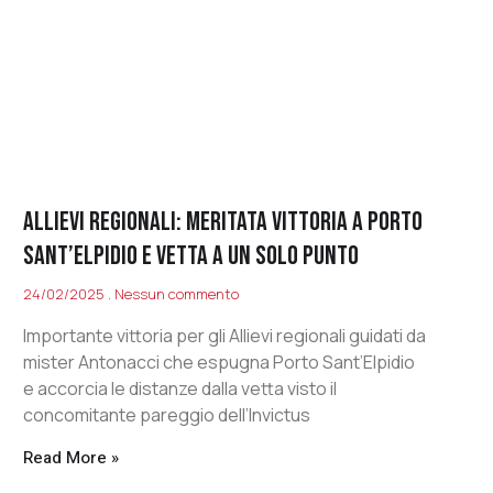
ALLIEVI REGIONALI: MERITATA VITTORIA A PORTO
SANT’ELPIDIO E VETTA A UN SOLO PUNTO
24/02/2025
Nessun commento
Importante vittoria per gli Allievi regionali guidati da
mister Antonacci che espugna Porto Sant’Elpidio
e accorcia le distanze dalla vetta visto il
concomitante pareggio dell’Invictus
Read More »