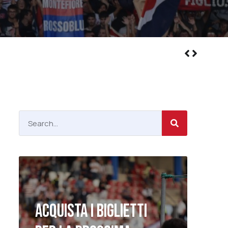
ACQUISTA I BIGLIETTI