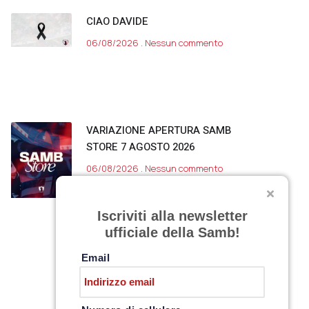
CIAO DAVIDE
06/08/2026
Nessun commento
VARIAZIONE APERTURA SAMB
STORE 7 AGOSTO 2026
06/08/2026
Nessun commento
Iscriviti alla newsletter
ufficiale della Samb!
Email