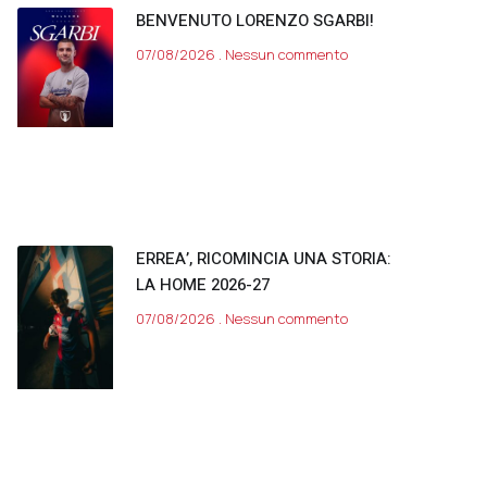
BENVENUTO LORENZO SGARBI!
07/08/2026
Nessun commento
ERREA’, RICOMINCIA UNA STORIA:
LA HOME 2026-27
07/08/2026
Nessun commento