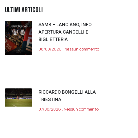
ULTIMI ARTICOLI
SAMB – LANCIANO, INFO
APERTURA CANCELLI E
BIGLIETTERIA
08/08/2026
Nessun commento
RICCARDO BONGELLI ALLA
TRIESTINA
07/08/2026
Nessun commento