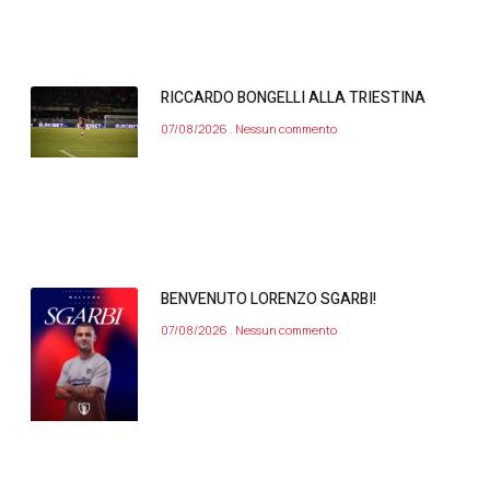
RICCARDO BONGELLI ALLA TRIESTINA
07/08/2026
Nessun commento
BENVENUTO LORENZO SGARBI!
07/08/2026
Nessun commento