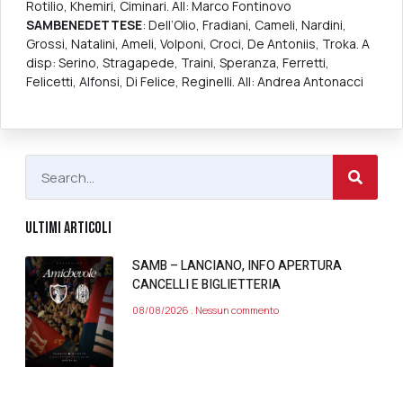
Rotilio, Khemiri, Ciminari. All: Marco Fontinovo
SAMBENEDETTESE
: Dell’Olio, Fradiani, Cameli, Nardini,
Grossi, Natalini, Ameli, Volponi, Croci, De Antoniis, Troka. A
disp: Serino, Stragapede, Traini, Speranza, Ferretti,
Felicetti, Alfonsi, Di Felice, Reginelli. All: Andrea Antonacci
ULTIMI ARTICOLI
SAMB – LANCIANO, INFO APERTURA
CANCELLI E BIGLIETTERIA
08/08/2026
Nessun commento