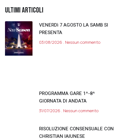
ULTIMI ARTICOLI
VENERDì 7 AGOSTO LA SAMB SI
PRESENTA
03/08/2026
Nessun commento
PROGRAMMA GARE 1^-8^
GIORNATA DI ANDATA
31/07/2026
Nessun commento
RISOLUZIONE CONSENSUALE CON
CHRISTIAN IAIUNESE