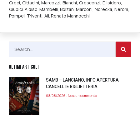
Croci, Cittadini, Marcozzi, Bianchi, Crescenzi, D’Isidoro,
Giudici. A disp. Mambelli, Bolzan, Marconi, Ndrecka, Neroni,
Pompei, Triventi. All. Renato Mannocchi.
ULTIMI ARTICOLI
SAMB – LANCIANO, INFO APERTURA
CANCELLI E BIGLIETTERIA
08/08/2026
Nessun commento