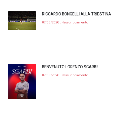
RICCARDO BONGELLI ALLA TRIESTINA
07/08/2026
Nessun commento
BENVENUTO LORENZO SGARBI!
07/08/2026
Nessun commento