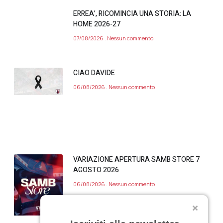
ERREA’, RICOMINCIA UNA STORIA: LA
HOME 2026-27
07/08/2026
Nessun commento
CIAO DAVIDE
06/08/2026
Nessun commento
VARIAZIONE APERTURA SAMB STORE 7
AGOSTO 2026
06/08/2026
Nessun commento