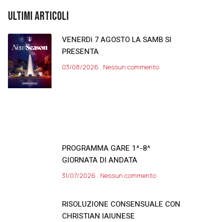
ULTIMI ARTICOLI
VENERDì 7 AGOSTO LA SAMB SI
PRESENTA
03/08/2026
Nessun commento
PROGRAMMA GARE 1^-8^
GIORNATA DI ANDATA
31/07/2026
Nessun commento
RISOLUZIONE CONSENSUALE CON
CHRISTIAN IAIUNESE