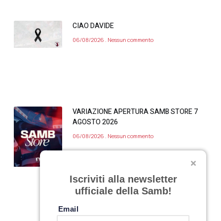
CIAO DAVIDE
06/08/2026
Nessun commento
VARIAZIONE APERTURA SAMB STORE 7
AGOSTO 2026
06/08/2026
Nessun commento
Iscriviti alla newsletter
ufficiale della Samb!
Email