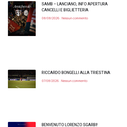
SAMB – LANCIANO, INFO APERTURA
CANCELLI E BIGLIETTERIA
08/08/2026
Nessun commento
RICCARDO BONGELLI ALLA TRIESTINA
07/08/2026
Nessun commento
BENVENUTO LORENZO SGARBI!