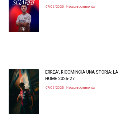
07/08/2026
Nessun commento
ERREA’, RICOMINCIA UNA STORIA: LA
HOME 2026-27
07/08/2026
Nessun commento