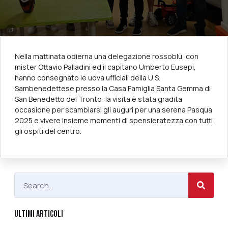
Nella mattinata odierna una delegazione rossoblù, con
mister Ottavio Palladini ed il capitano Umberto Eusepi,
hanno consegnato le uova ufficiali della U.S.
Sambenedettese presso la Casa Famiglia Santa Gemma di
San Benedetto del Tronto: la visita è stata gradita
occasione per scambiarsi gli auguri per una serena Pasqua
2025 e vivere insieme momenti di spensieratezza con tutti
gli ospiti del centro.
ULTIMI ARTICOLI