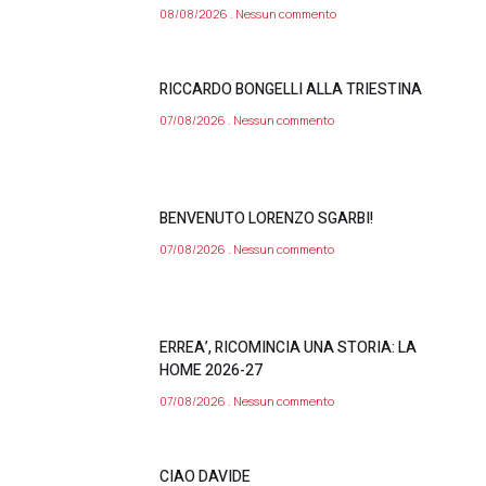
08/08/2026
Nessun commento
RICCARDO BONGELLI ALLA TRIESTINA
07/08/2026
Nessun commento
BENVENUTO LORENZO SGARBI!
07/08/2026
Nessun commento
ERREA’, RICOMINCIA UNA STORIA: LA
HOME 2026-27
07/08/2026
Nessun commento
CIAO DAVIDE