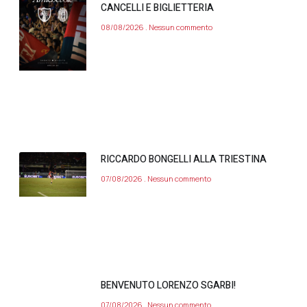
CANCELLI E BIGLIETTERIA
08/08/2026
Nessun commento
RICCARDO BONGELLI ALLA TRIESTINA
07/08/2026
Nessun commento
BENVENUTO LORENZO SGARBI!
07/08/2026
Nessun commento