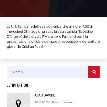
La U.S. Sambenedettese comunica che alle ore 11.00 di
mercoledì 28 maggio, presso la sala stampa “Sabatino
D’Angelo” dello stadio Riviera delle Palme, si terrà la
presentazione ufficiale del nuovo responsabile del settore
giovanile Cristian Pazzi.
ULTIMI ARTICOLI
CIAO DAVIDE
06/08/2026
Nessun commento