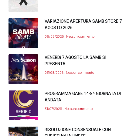
VARIAZIONE APERTURA SAMB STORE 7
AGOSTO 2026
06/08/2026
Nessun commento
VENERDì 7 AGOSTO LA SAMB SI
PRESENTA
03/08/2026
Nessun commento
PROGRAMMA GARE 1^-8^ GIORNATA DI
ANDATA
31/07/2026
Nessun commento
RISOLUZIONE CONSENSUALE CON