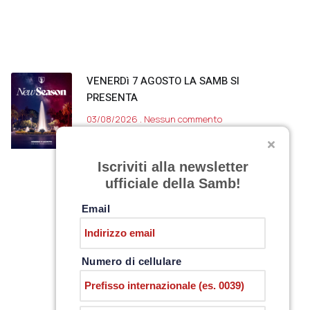
VENERDì 7 AGOSTO LA SAMB SI
PRESENTA
03/08/2026
Nessun commento
Iscriviti alla newsletter
ufficiale della Samb!
Email
Numero di cellulare