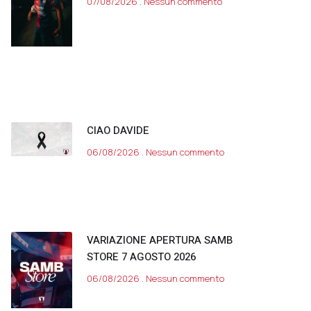
07/08/2026
Nessun commento
CIAO DAVIDE
06/08/2026
Nessun commento
VARIAZIONE APERTURA SAMB
STORE 7 AGOSTO 2026
06/08/2026
Nessun commento