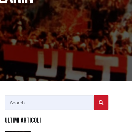
ULTIMI ARTICOLI