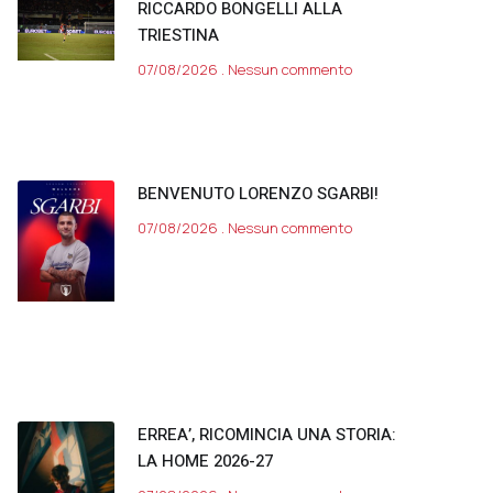
RICCARDO BONGELLI ALLA
TRIESTINA
07/08/2026
Nessun commento
BENVENUTO LORENZO SGARBI!
07/08/2026
Nessun commento
ERREA’, RICOMINCIA UNA STORIA:
LA HOME 2026-27