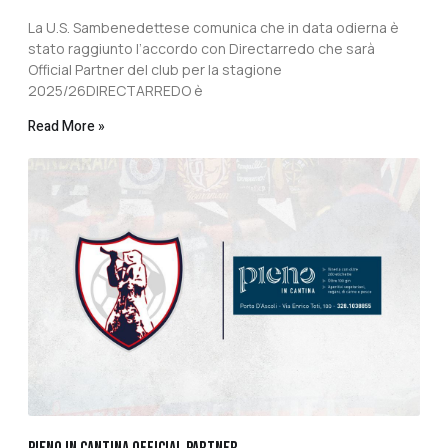
La U.S. Sambenedettese comunica che in data odierna è
stato raggiunto l’accordo con Directarredo che sarà
Official Partner del club per la stagione
2025/26DIRECTARREDO è
Read More »