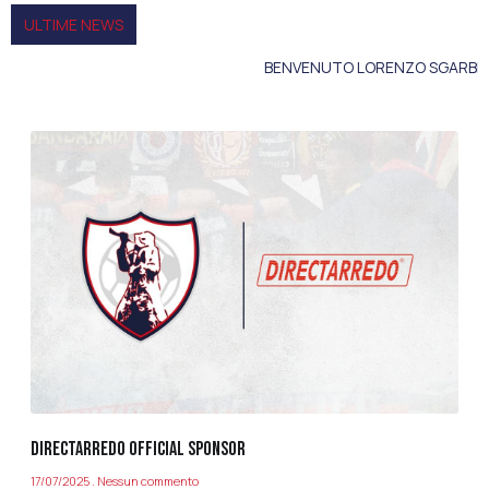
ULTIME NEWS
BENVENUTO LORENZO SGARBI!
DIRECTARREDO OFFICIAL SPONSOR
17/07/2025
Nessun commento