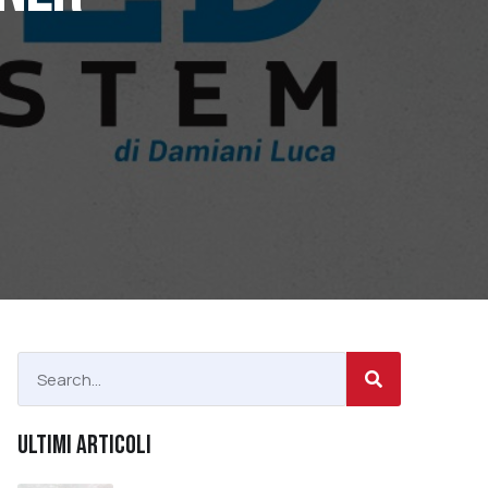
ULTIMI ARTICOLI