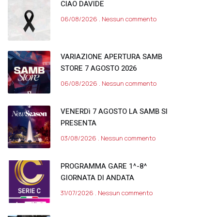
CIAO DAVIDE
06/08/2026
Nessun commento
VARIAZIONE APERTURA SAMB
STORE 7 AGOSTO 2026
06/08/2026
Nessun commento
VENERDì 7 AGOSTO LA SAMB SI
PRESENTA
03/08/2026
Nessun commento
PROGRAMMA GARE 1^-8^
GIORNATA DI ANDATA
31/07/2026
Nessun commento