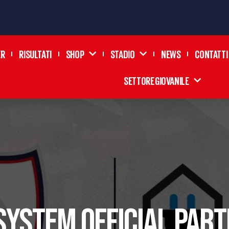
ER
RISULTATI
SHOP
STADIO
NEWS
CONTATTI
SETTORE GIOVANILE
SYSTEM OFFICIAL PAR