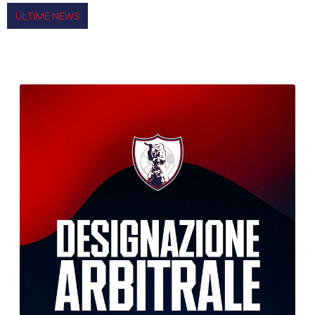
ULTIME NEWS