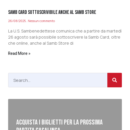
SAMB CARD SOTTOSCRIVIBILE ANCHE AL SAMB STORE
26/08/2025
Nessun commento
La U.S. Sambenedettese comunica che a partire da martedì
26 agosto sarà possibile sottoscrivere la Samb Card, oltre
che online, anche al Samb Store di
Read More »
ACQUISTA I BIGLIETTI PER LA PROSSIMA