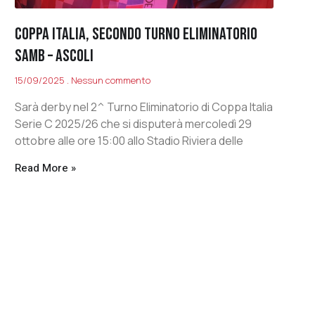
COPPA ITALIA, SECONDO TURNO ELIMINATORIO
SAMB – ASCOLI
15/09/2025
Nessun commento
Sarà derby nel 2^ Turno Eliminatorio di Coppa Italia
Serie C 2025/26 che si disputerà mercoledì 29
ottobre alle ore 15:00 allo Stadio Riviera delle
Read More »