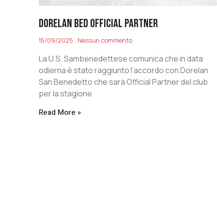
DORELAN BED OFFICIAL PARTNER
15/09/2025
Nessun commento
La U.S. Sambenedettese comunica che in data
odierna è stato raggiunto l’accordo con Dorelan
San Benedetto che sarà Official Partner del club
per la stagione
Read More »