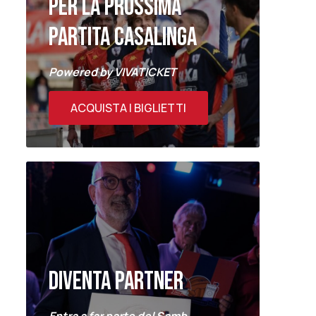
PER LA PROSSIMA
PARTITA CASALINGA
Powered by VIVATICKET
ACQUISTA I BIGLIETTI
DIVENTA PARTNER