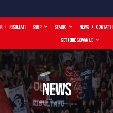
ER
RISULTATI
SHOP
STADIO
NEWS
CONTATTI
SETTORE GIOVANILE
news