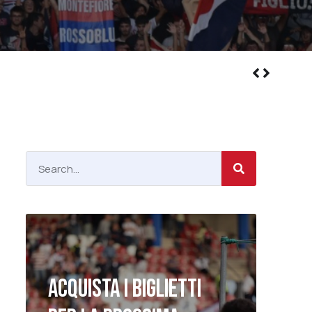
ACQUISTA I BIGLIETTI