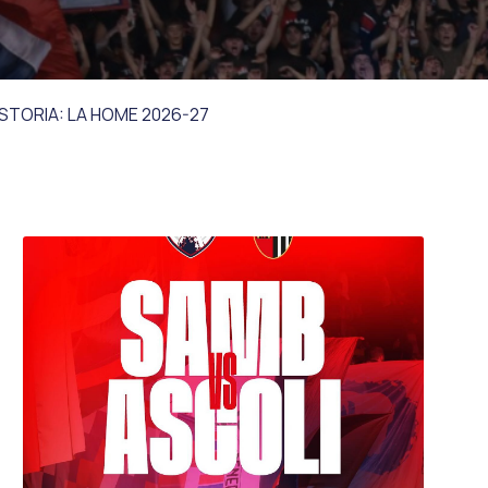
 HOME 2026-27