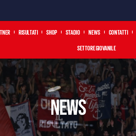
TNER
RISULTATI
SHOP
STADIO
NEWS
CONTATTI
SETTORE GIOVANILE
news