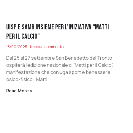
UISP E SAMB INSIEME PER L’INIZIATIVA “MATTI
PER IL CALCIO”
18/09/2025
Nessun commento
Dal 25 al 27 settembre San Benedetto del Tronto
ospiterà l’edizione nazionale di “Matti per il Calcio”,
manifestazione che coniuga sport e benessere
psico-fisico. “Matti
Read More »