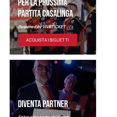
PER LA PROSSIMA
PARTITA CASALINGA
Powered by VIVATICKET
ACQUISTA I BIGLIETTI
DIVENTA PARTNER