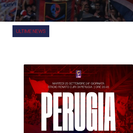
ULTIME NEWS