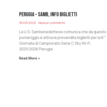
PERUGIA – SAMB, INFO BIGLIETTI
18/09/2025
Nessun commento
La U.S. Sambenedettese comunica che da questo
pomeriggio è attiva la prevendita biglietti per la 6^
Giornata di Campionato Serie C Sky Wi-Fi
2025/2026 Perugia
Read More »