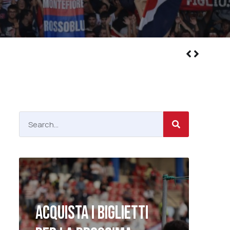
ACQUISTA I BIGLIETTI