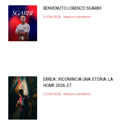
BENVENUTO LORENZO SGARBI!
07/08/2026
Nessun commento
ERREA’, RICOMINCIA UNA STORIA: LA
HOME 2026-27
07/08/2026
Nessun commento