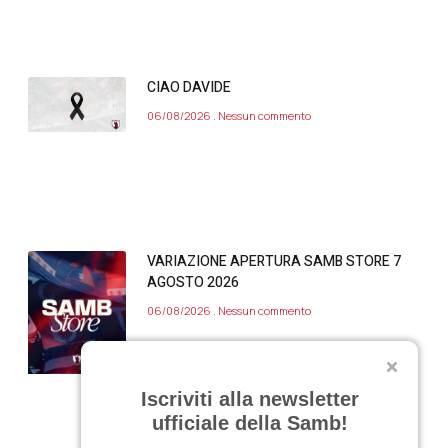
CIAO DAVIDE
06/08/2026
Nessun commento
VARIAZIONE APERTURA SAMB STORE 7
AGOSTO 2026
06/08/2026
Nessun commento
Iscriviti alla newsletter
ufficiale della Samb!