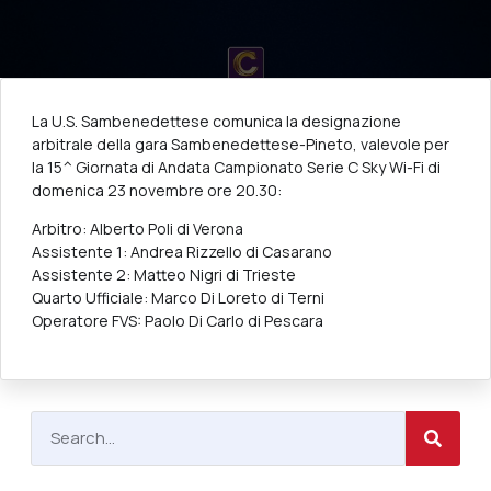
La U.S. Sambenedettese comunica la designazione
arbitrale della gara Sambenedettese-Pineto, valevole per
la 15^ Giornata di Andata Campionato Serie C Sky Wi-Fi di
domenica 23 novembre ore 20.30:
Arbitro: Alberto Poli di Verona
Assistente 1: Andrea Rizzello di Casarano
Assistente 2: Matteo Nigri di Trieste
Quarto Ufficiale: Marco Di Loreto di Terni
Operatore FVS: Paolo Di Carlo di Pescara