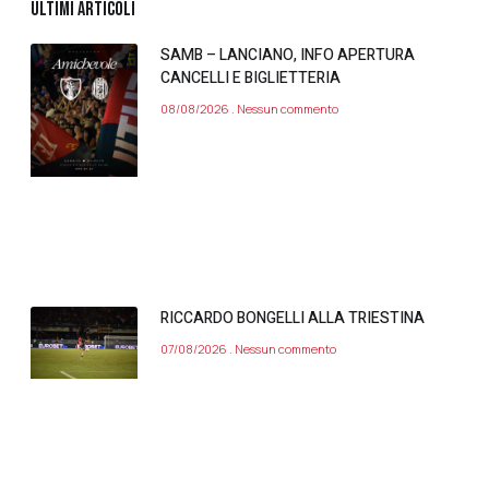
ULTIMI ARTICOLI
SAMB – LANCIANO, INFO APERTURA
CANCELLI E BIGLIETTERIA
08/08/2026
Nessun commento
RICCARDO BONGELLI ALLA TRIESTINA
07/08/2026
Nessun commento