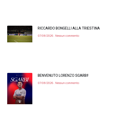
RICCARDO BONGELLI ALLA TRIESTINA
07/08/2026
Nessun commento
BENVENUTO LORENZO SGARBI!
07/08/2026
Nessun commento