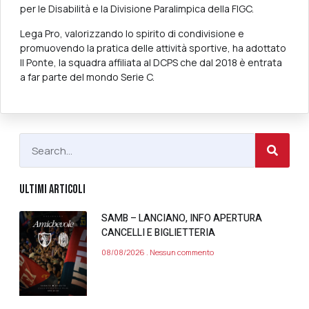
per le Disabilità e la Divisione Paralimpica della FIGC.
Lega Pro, valorizzando lo spirito di condivisione e
promuovendo la pratica delle attività sportive, ha adottato
Il Ponte, la squadra affiliata al DCPS che dal 2018 è entrata
a far parte del mondo Serie C.
ULTIMI ARTICOLI
SAMB – LANCIANO, INFO APERTURA
CANCELLI E BIGLIETTERIA
08/08/2026
Nessun commento