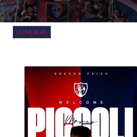
ULTIME NEWS