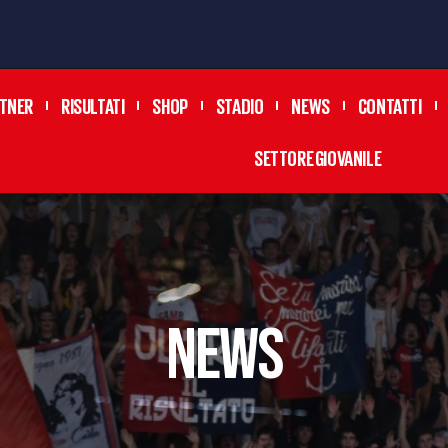
TNER
RISULTATI
SHOP
STADIO
NEWS
CONTATTI
SETTORE GIOVANILE
news