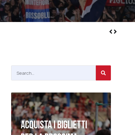
ACQUISTA I BIGLIETTI