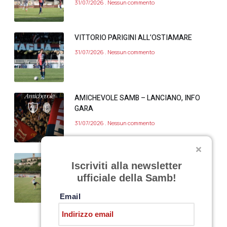
31/07/2026
Nessun commento
VITTORIO PARIGINI ALL’OSTIAMARE
31/07/2026
Nessun commento
AMICHEVOLE SAMB – LANCIANO, INFO
GARA
31/07/2026
Nessun commento
SARNANO, DAY 11
Iscriviti alla newsletter
30/07/2026
Nessun commento
ufficiale della Samb!
Email