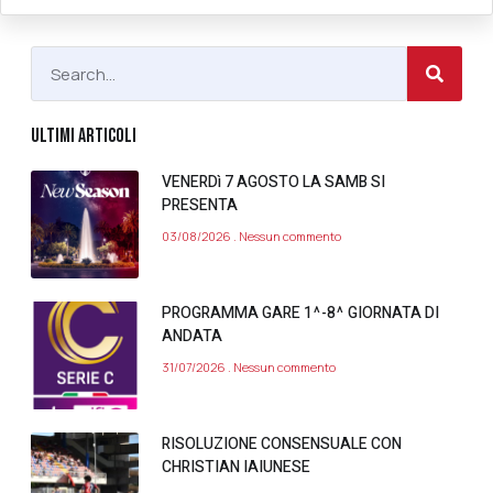
ULTIMI ARTICOLI
VENERDì 7 AGOSTO LA SAMB SI
PRESENTA
03/08/2026
Nessun commento
PROGRAMMA GARE 1^-8^ GIORNATA DI
ANDATA
31/07/2026
Nessun commento
RISOLUZIONE CONSENSUALE CON
CHRISTIAN IAIUNESE