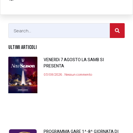
ULTIMI ARTICOLI
VENERDì 7 AGOSTO LA SAMB SI
PRESENTA
03/08/2026
Nessun commento
PROGRAMMA GARE 1^-8^ GIORNATA DI