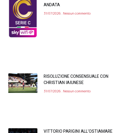
ANDATA
31/07/2026
Nessun commento
RISOLUZIONE CONSENSUALE CON
CHRISTIAN IAIUNESE
31/07/2026
Nessun commento
VITTORIO PARIGINI ALL’OSTIAMARE