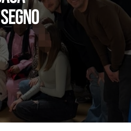
 SEGNO