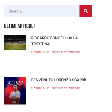
ULTIMI ARTICOLI
RICCARDO BONGELLI ALLA
TRIESTINA
07/08/2026
Nessun commento
BENVENUTO LORENZO SGARBI!
07/08/2026
Nessun commento