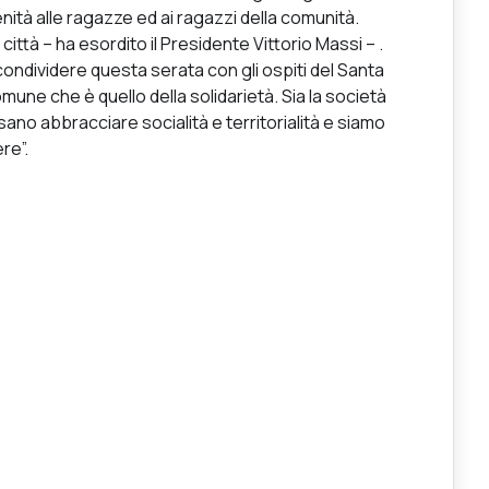
nità alle ragazze ed ai ragazzi della comunità.
ittà – ha esordito il Presidente Vittorio Massi – .
 condividere questa serata con gli ospiti del Santa
mune che è quello della solidarietà. Sia la società
sano abbracciare socialità e territorialità e siamo
re”.