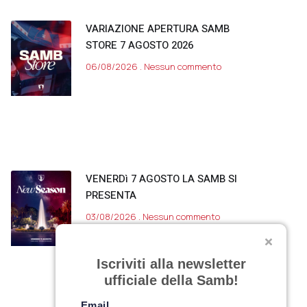
VARIAZIONE APERTURA SAMB
STORE 7 AGOSTO 2026
06/08/2026
Nessun commento
VENERDì 7 AGOSTO LA SAMB SI
PRESENTA
03/08/2026
Nessun commento
Iscriviti alla newsletter
ufficiale della Samb!
Email