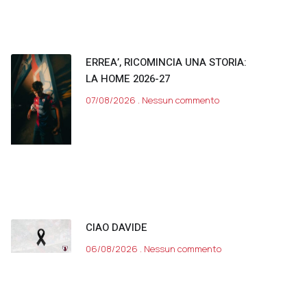
ERREA’, RICOMINCIA UNA STORIA:
LA HOME 2026-27
07/08/2026
Nessun commento
CIAO DAVIDE
06/08/2026
Nessun commento