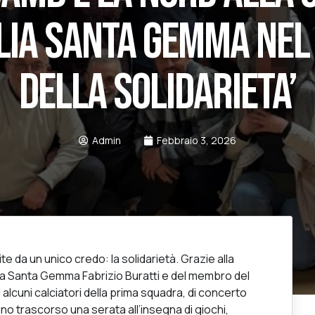
LIA SANTA GEMMA NEL
DELLA SOLIDARIETA’
Admin
Febbraio 3, 2026
e da un unico credo: la solidarietà. Grazie alla
lia Santa Gemma Fabrizio Buratti e del membro del
 alcuni calciatori della prima squadra, di concerto
nno trascorso una serata all’insegna di giochi,