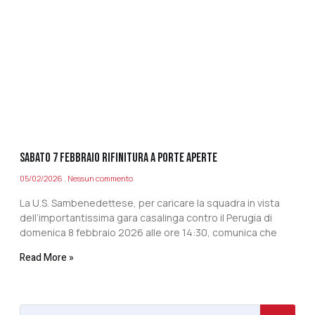
SABATO 7 FEBBRAIO RIFINITURA A PORTE APERTE
05/02/2026
Nessun commento
La U.S. Sambenedettese, per caricare la squadra in vista
dell’importantissima gara casalinga contro il Perugia di
domenica 8 febbraio 2026 alle ore 14:30, comunica che
Read More »