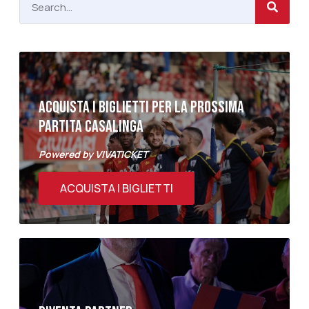
ACQUISTA I BIGLIETTI PER LA PROSSIMA
PARTITA CASALINGA
Powered by VIVATICKET
ACQUISTA I BIGLIETTI