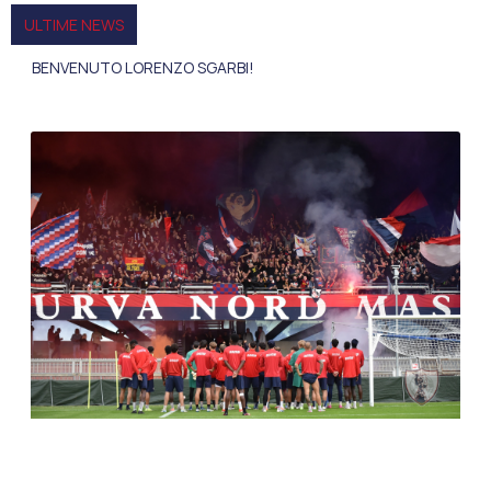
ULTIME NEWS
BENVENUTO LORENZO SGARBI!