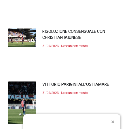
RISOLUZIONE CONSENSUALE CON
CHRISTIAN IAIUNESE
31/07/2026
Nessun commento
VITTORIO PARIGINI ALL’OSTIAMARE
31/07/2026
Nessun commento