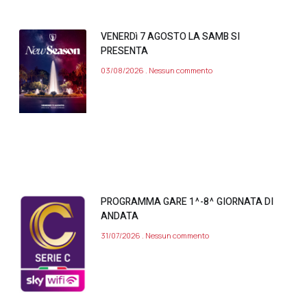
VENERDì 7 AGOSTO LA SAMB SI
PRESENTA
03/08/2026
Nessun commento
PROGRAMMA GARE 1^-8^ GIORNATA DI
ANDATA
31/07/2026
Nessun commento