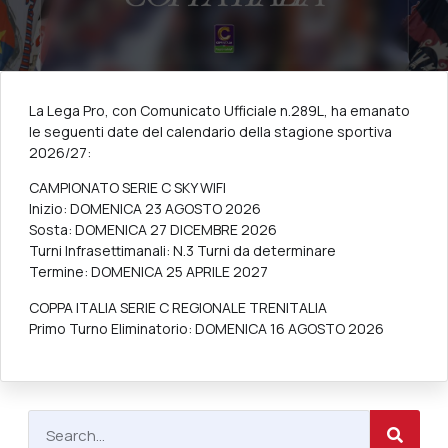
La Lega Pro, con Comunicato Ufficiale n.289L, ha emanato
le seguenti date del calendario della stagione sportiva
2026/27:
CAMPIONATO SERIE C SKY WIFI
Inizio: DOMENICA 23 AGOSTO 2026
Sosta: DOMENICA 27 DICEMBRE 2026
Turni Infrasettimanali: N.3 Turni da determinare
Termine: DOMENICA 25 APRILE 2027
COPPA ITALIA SERIE C REGIONALE TRENITALIA
Primo Turno Eliminatorio: DOMENICA 16 AGOSTO 2026