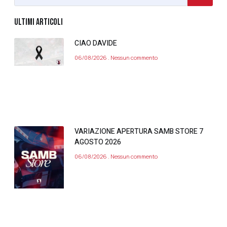
ULTIMI ARTICOLI
CIAO DAVIDE
06/08/2026
Nessun commento
VARIAZIONE APERTURA SAMB STORE 7
AGOSTO 2026
06/08/2026
Nessun commento